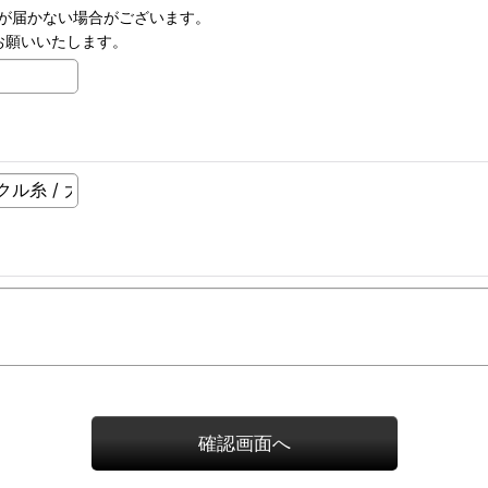
が届かない場合がございます。
変更お願いいたします。
確認画面へ