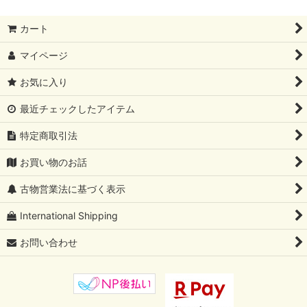
カート
マイページ
お気に入り
最近チェックしたアイテム
特定商取引法
お買い物のお話
古物営業法に基づく表示
International Shipping
お問い合わせ