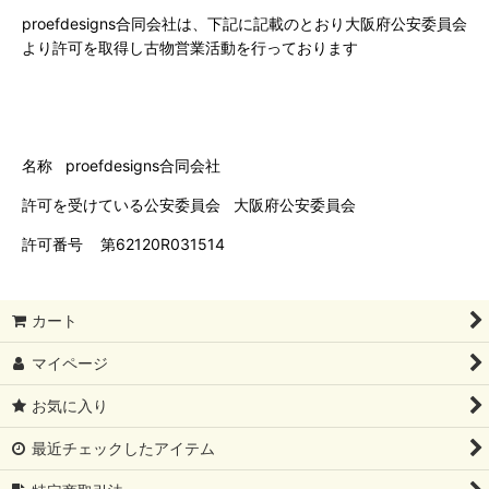
proefdesigns合同会社は、下記に記載のとおり大阪府公安委員会
より許可を取得し古物営業活動を行っております
名称 proefdesigns合同会社
許可を受けている公安委員会 大阪府公安委員会
許可番号 第62120R031514
カート
マイページ
お気に入り
最近チェックしたアイテム