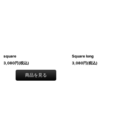
square
Square long
3,080
円
(税込)
3,080
円
(税込)
商品を見る