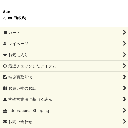
Star
3,080
円
(税込)
カート
マイページ
お気に入り
最近チェックしたアイテム
特定商取引法
お買い物のお話
古物営業法に基づく表示
International Shipping
お問い合わせ