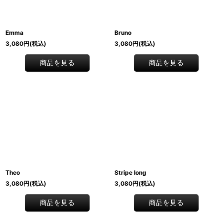
Emma
Bruno
3,080
円
(税込)
3,080
円
(税込)
商品を見る
商品を見る
Theo
Stripe long
3,080
円
(税込)
3,080
円
(税込)
商品を見る
商品を見る