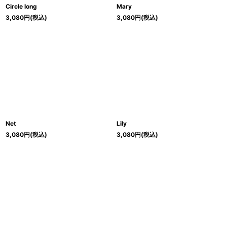
Circle long
Mary
3,080
円
(税込)
3,080
円
(税込)
Net
Lily
3,080
円
(税込)
3,080
円
(税込)