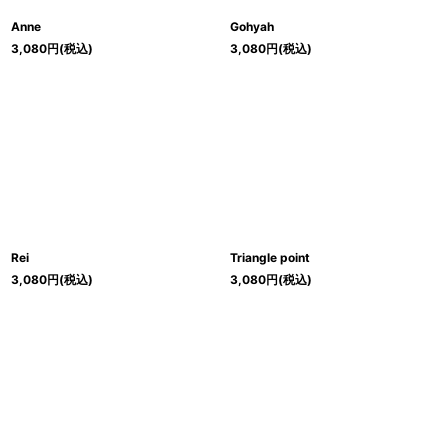
Anne
Gohyah
3,080
円
(税込)
3,080
円
(税込)
Rei
Triangle point
3,080
円
(税込)
3,080
円
(税込)