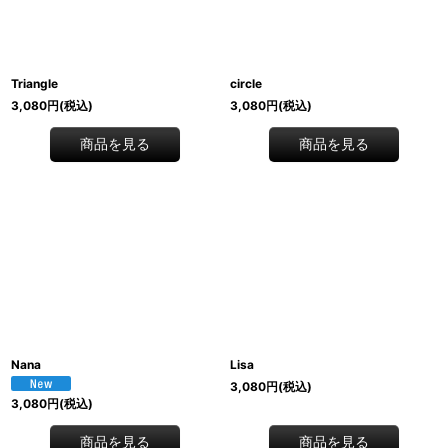
絞り込む
Triangle
circle
3,080
円
(税込)
3,080
円
(税込)
商品を見る
商品を見る
Nana
Lisa
3,080
円
(税込)
3,080
円
(税込)
商品を見る
商品を見る