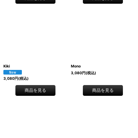
Kiki
Mono
3,080
円
(税込)
3,080
円
(税込)
商品を見る
商品を見る