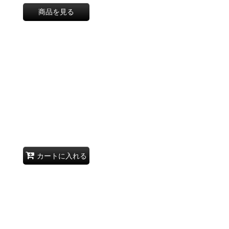
商品を見る
カートに入れる