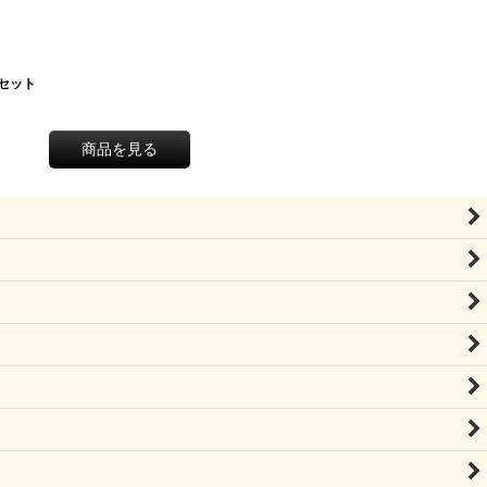
セット
商品を見る