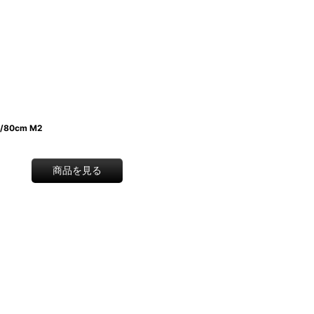
/80cm M2
商品を見る