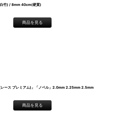
(白竹) / 8mm 40cm(硬質)
商品を見る
ts(レース プレミアム)」「ノベル」2.0mm 2.25mm 2.5mm
商品を見る