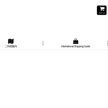
カート
ご利用案内
International Shipping Guide