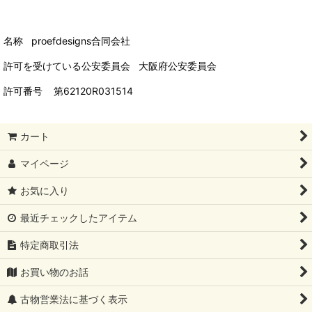
名称 proefdesigns合同会社
許可を受けている公安委員会 大阪府公安委員会
許可番号 第62120R031514
カート
マイページ
お気に入り
最近チェックしたアイテム
特定商取引法
お買い物のお話
古物営業法に基づく表示