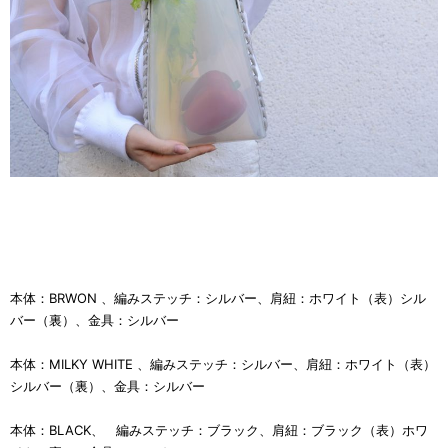
本体：BRWON 、編みステッチ：シルバー、肩紐：ホワイト（表）シル
バー（裏）、金具：シルバー
本体：MILKY WHITE 、編みステッチ：シルバー、肩紐：ホワイト（表）
シルバー（裏）、金具：シルバー
本体：BLACK、 編みステッチ：ブラック、肩紐：ブラック（表）ホワ