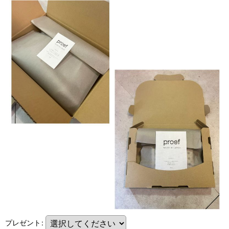
プレゼント
: