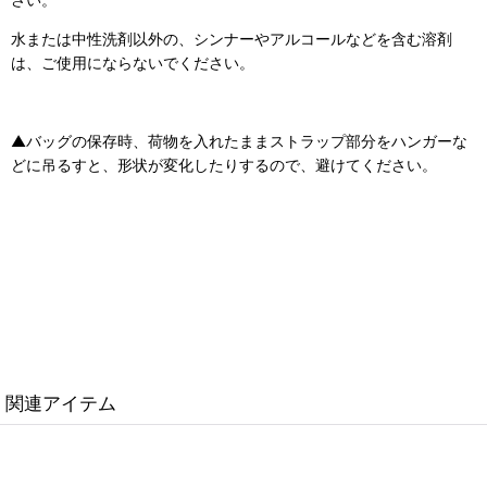
水または中性洗剤以外の、シンナーやアルコールなどを含む溶剤
は、ご使用にならないでください。
▲バッグの保存時、荷物を入れたままストラップ部分をハンガーな
どに吊るすと、形状が変化したりするので、避けてください。
関連アイテム