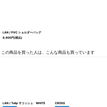
LAN / PVC ショルダーバッグ
9,900
円
(税込)
この商品を買った人は、こんな商品も買っています
LAN / Tulip サコッシュ WHITE
CROSS