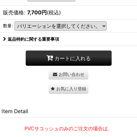
販売価格
:
7,700
円
(税込)
数量
:
返品特約に関する重要事項
カートに入れる
お問い合わせ
お気に入り登録
Item Detail
PVCサコッシュのみのご注文の場合は、