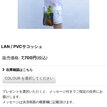
LAN / PVCサコッシュ
販売価格
:
7,700
円
(税込)
在庫確認はこちら
COLOUR
を選択してください
プレゼントを選択いただくと、メッセージ付きでご指定の住所にお
届けします。
メッセージは決済画面の概要欄に記載頂けます。