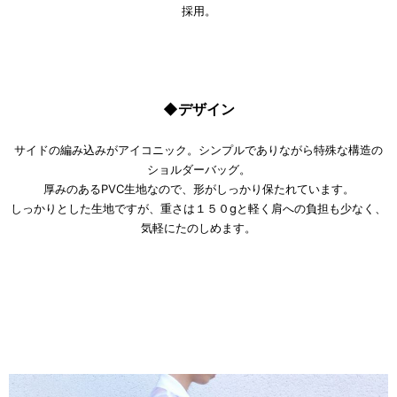
採用。
◆デザイン
サイドの編み込みがアイコニック。シンプルでありながら特殊な構造の
ショルダーバッグ。
厚みのあるPVC生地なので、形がしっかり保たれています。
しっかりとした生地ですが、重さは１５０gと軽く肩への負担も少なく、
気軽にたのしめます。