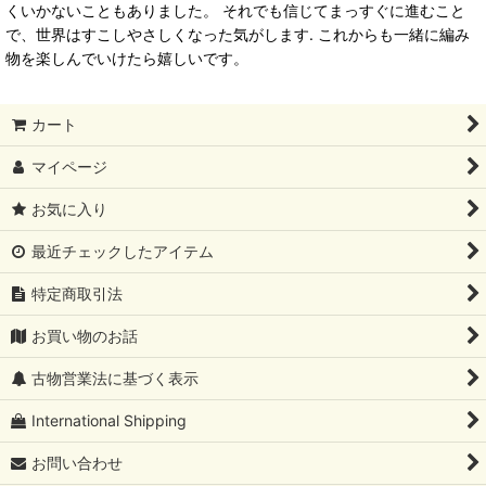
くいかないこともありました。 それでも信じてまっすぐに進むこと
で、世界はすこしやさしくなった気がします. これからも一緒に編み
物を楽しんでいけたら嬉しいです。
カート
マイページ
お気に入り
最近チェックしたアイテム
特定商取引法
お買い物のお話
古物営業法に基づく表示
International Shipping
お問い合わせ