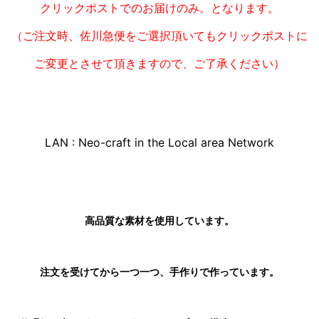
クリックポストでのお届けのみ。となります。
（ご注文時、佐川急便をご選択頂いてもクリックポストに
ご変更とさせて頂きますので、
ご了承ください）
LAN : Neo-craft in the Local area Network
高品質な素材を使用しています。
注文を受けてから一つ一つ、手作りで作っています。