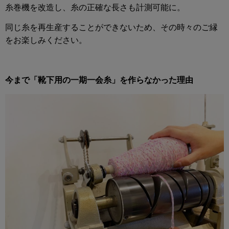
糸巻機を改造し、糸の正確な長さも計測可能に。
同じ糸を再生産することができないため、その時々のご縁
をお楽しみください。
今まで「靴下用の一期一会糸」を作らなかった理由