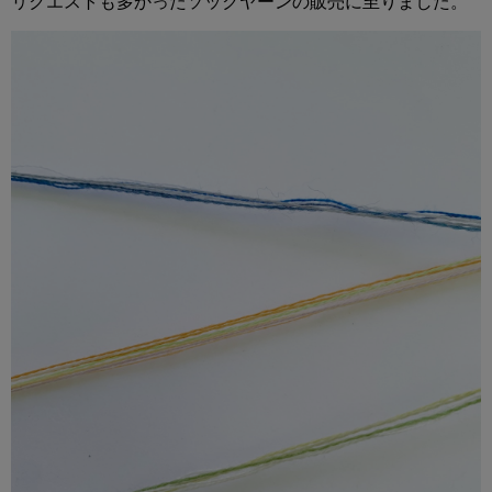
リクエストも多かったソックヤーンの販売に至りました。