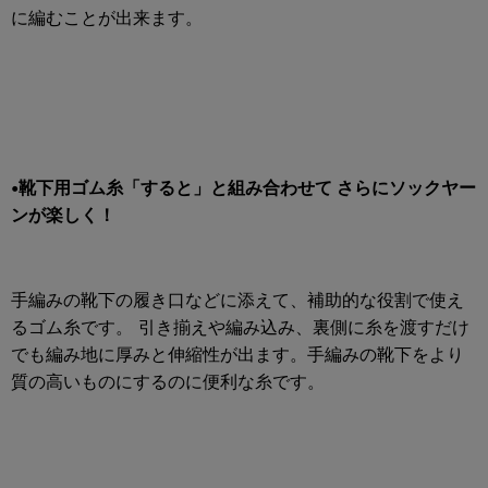
に編むことが出来ます。
•靴下用ゴム糸「すると」と組み合わせて さらにソックヤー
ンが楽しく！
手編みの靴下の履き口などに添えて、補助的な役割で使え
るゴム糸です。 引き揃えや編み込み、裏側に糸を渡すだけ
でも編み地に厚みと伸縮性が出ます。手編みの靴下をより
質の高いものにするのに便利な糸です。