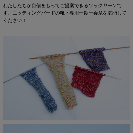
わたしたちが自信をもってご提案できるソックヤーンで
す。ニッティングバードの靴下専用一期一会糸を堪能して
ください！