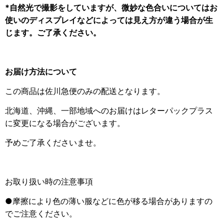
*自然光で撮影をしていますが、微妙な色合いについてはお
使いのディスプレイなどによっては見え方が違う場合が生
じます。ご了承ください。
お届け方法について
この商品は佐川急便のみの配送となります。
北海道、沖縄、一部地域へのお届けはレターパックプラス
に変更になる場合がございます。
予めご了承くださいませ。
お取り扱い時の注意事項
●摩擦により色の薄い服などに色が移る場合がありますの
でご注意ください。