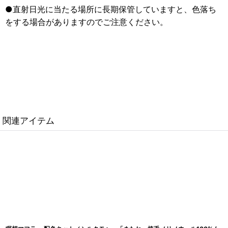
●直射日光に当たる場所に長期保管していますと、色落ち
をする場合がありますのでご注意ください。
関連アイテム