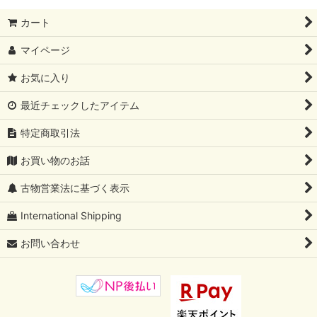
カート
マイページ
お気に入り
最近チェックしたアイテム
特定商取引法
お買い物のお話
古物営業法に基づく表示
International Shipping
お問い合わせ