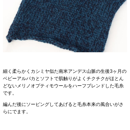
細く柔らかくカシミヤ似た南米アンデス山脈の生後3ヶ月の
ベビーアルパカとソフトで肌触りがよくチクチクがほとん
どないメリノオプティモウールをハーフブレンドした毛糸
です。
編んだ後にソーピングしてあげると毛糸本来の風合いがさ
らにでます。