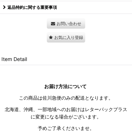
返品特約に関する重要事項
お問い合わせ
お気に入り登録
Item Detail
お届け方法について
この商品は佐川急便のみの配送となります。
北海道、沖縄、一部地域へのお届けはレターパックプラス
に変更になる場合がございます。
予めご了承くださいませ。